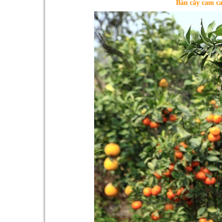
Bán cây cam ca