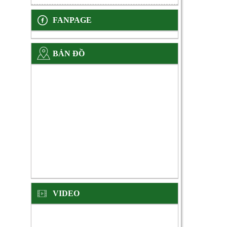
FANPAGE
BẢN ĐỒ
VIDEO