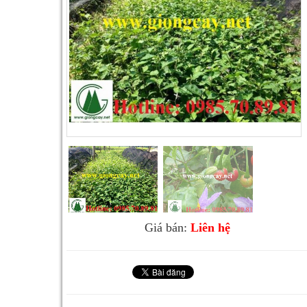
Giá bán:
Liên hệ