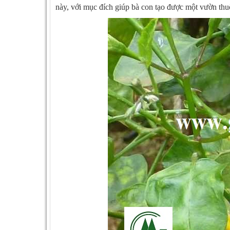
này, với mục đích giúp bà con tạo được một vườn thuố