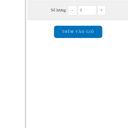
Số lượng: