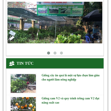
TIN TỨC
Giống cây ăn quả là một sự lựa chọn làm giàu
cho người làm nông nghiệp
Giống cam V2 và quy trình trồng cam V2 đạt
năng suất cao